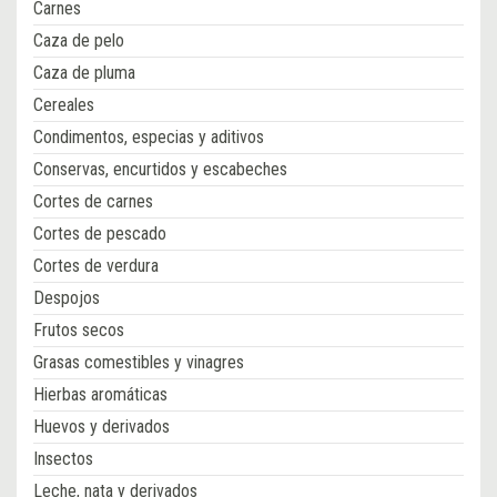
Carnes
Caza de pelo
Caza de pluma
Cereales
Condimentos, especias y aditivos
Conservas, encurtidos y escabeches
Cortes de carnes
Cortes de pescado
Cortes de verdura
Despojos
Frutos secos
Grasas comestibles y vinagres
Hierbas aromáticas
Huevos y derivados
Insectos
Leche, nata y derivados