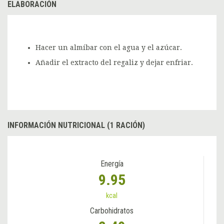
ELABORACIÓN
Hacer un almíbar con el agua y el azúcar.
Añadir el extracto del regaliz y dejar enfriar.
INFORMACIÓN NUTRICIONAL (1 RACIÓN)
Energía
9.95
kcal
Carbohidratos