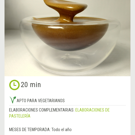
20 min
APTO PARA VEGETARIANOS
ELABORACIONES COMPLEMENTARIAS:
ELABORACIONES DE
PASTELERÍA
MESES DE TEMPORADA:
Todo el año