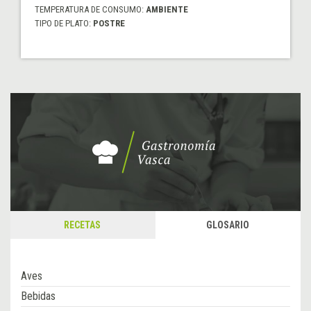
TEMPERATURA DE CONSUMO:
AMBIENTE
TIPO DE PLATO:
POSTRE
RECETAS
GLOSARIO
Aves
Bebidas