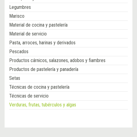
Legumbres
Marisco
Material de cocina y pastelería
Material de servicio
Pasta, arroces, harinas y derivados
Pescados
Productos cárnicos, salazones, adobos y fiambres
Productos de pastelería y panadería
Setas
Técnicas de cocina y pastelería
Técnicas de servicio
Verduras, frutas, tubérculos y algas