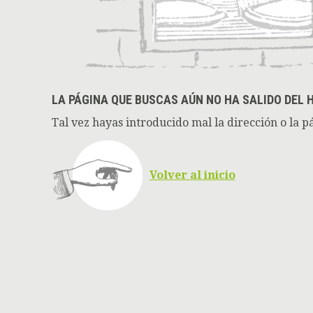
LA PÁGINA QUE BUSCAS AÚN NO HA SALIDO DEL 
Tal vez hayas introducido mal la dirección o la p
Volver al inicio