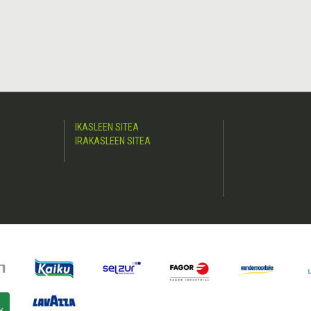
IKASLEEN SITEA
IRAKASLEEN SITEA