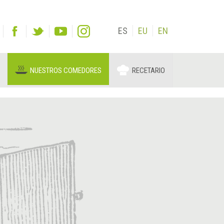
ES
EU
EN
NUESTROS COMEDORES
RECETARIO