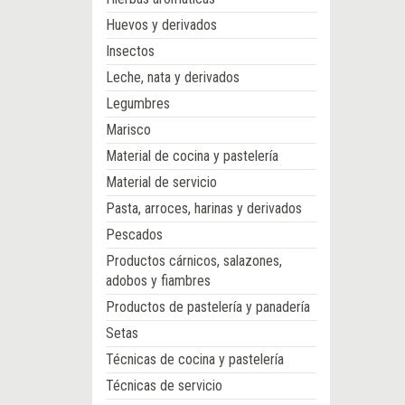
Huevos y derivados
Insectos
Leche, nata y derivados
Legumbres
Marisco
Material de cocina y pastelería
Material de servicio
Pasta, arroces, harinas y derivados
Pescados
Productos cárnicos, salazones,
adobos y fiambres
Productos de pastelería y panadería
Setas
Técnicas de cocina y pastelería
Técnicas de servicio