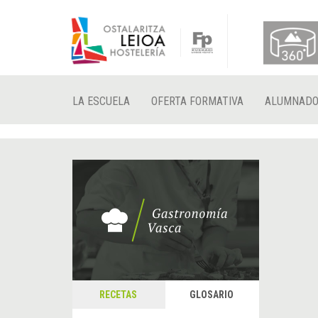
LA ESCUELA
OFERTA FORMATIVA
ALUMNAD
RECETAS
GLOSARIO