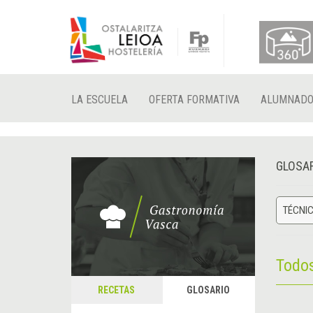
LA ESCUELA
OFERTA FORMATIVA
ALUMNAD
GLOSA
TÉCNIC
Todo
RECETAS
GLOSARIO