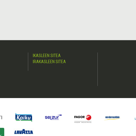
IKASLEEN SITEA
IRAKASLEEN SITEA