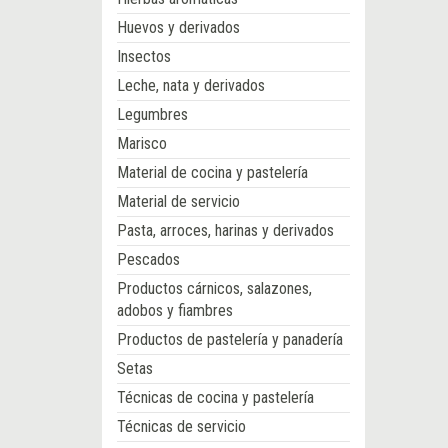
Huevos y derivados
Insectos
Leche, nata y derivados
Legumbres
Marisco
Material de cocina y pastelería
Material de servicio
Pasta, arroces, harinas y derivados
Pescados
Productos cárnicos, salazones,
adobos y fiambres
Productos de pastelería y panadería
Setas
Técnicas de cocina y pastelería
Técnicas de servicio