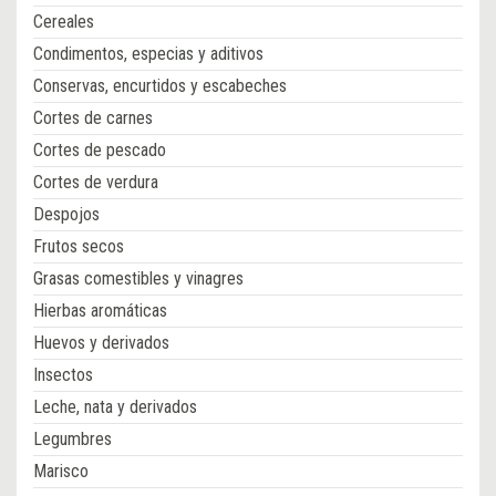
Cereales
Condimentos, especias y aditivos
Conservas, encurtidos y escabeches
Cortes de carnes
Cortes de pescado
Cortes de verdura
Despojos
Frutos secos
Grasas comestibles y vinagres
Hierbas aromáticas
Huevos y derivados
Insectos
Leche, nata y derivados
Legumbres
Marisco