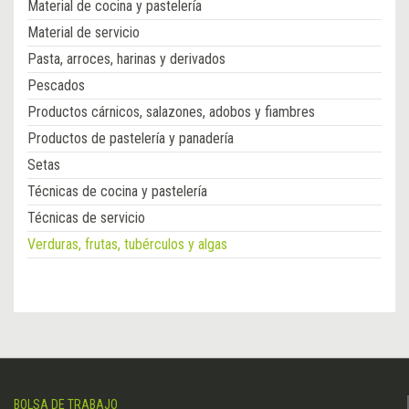
Material de cocina y pastelería
Material de servicio
Pasta, arroces, harinas y derivados
Pescados
Productos cárnicos, salazones, adobos y fiambres
Productos de pastelería y panadería
Setas
Técnicas de cocina y pastelería
Técnicas de servicio
Verduras, frutas, tubérculos y algas
BOLSA DE TRABAJO