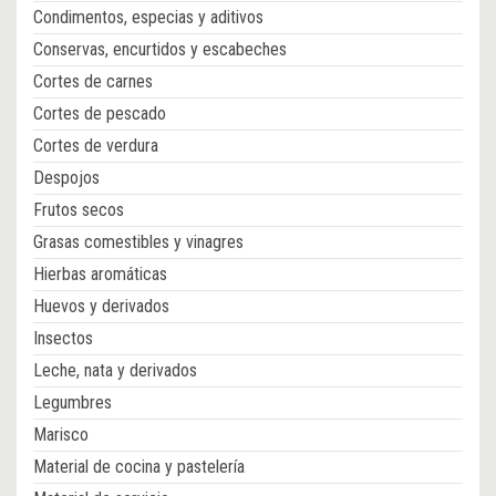
Condimentos, especias y aditivos
Conservas, encurtidos y escabeches
Cortes de carnes
Cortes de pescado
Cortes de verdura
Despojos
Frutos secos
Grasas comestibles y vinagres
Hierbas aromáticas
Huevos y derivados
Insectos
Leche, nata y derivados
Legumbres
Marisco
Material de cocina y pastelería