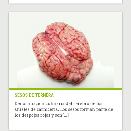
SESOS DE TERNERA
Denominación culinaria del cerebro de los
aniales de carnicería. Los sesos forman parte de
los despojos rojos y son[...]