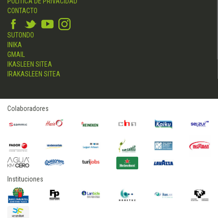
POLÍTICA DE PRIVACIDAD
CONTACTO
SUTONDO
INIKA
GMAIL
IKASLEEN SITEA
IRAKASLEEN SITEA
Colaboradores
Instituciones