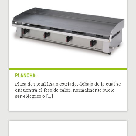
PLANCHA
Placa de metal lisa o estriada, debajo de la cual se
encuentra el foco de calor, normalmente suele
ser eléctrico o [...]