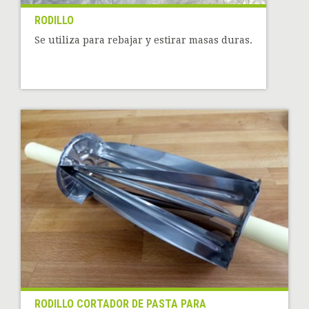
RODILLO
Se utiliza para rebajar y estirar masas duras.
RODILLO CORTADOR DE PASTA PARA