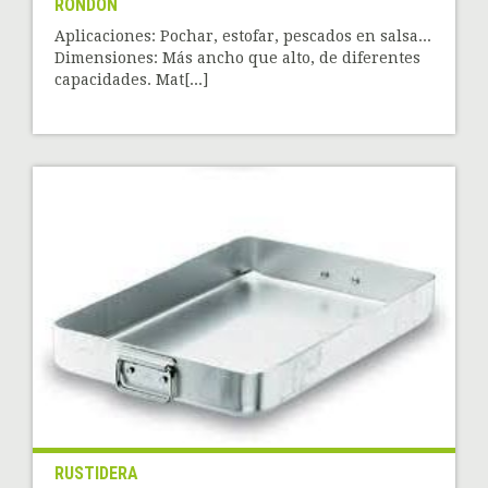
RONDÓN
Aplicaciones: Pochar, estofar, pescados en salsa...
Dimensiones: Más ancho que alto, de diferentes
capacidades. Mat[...]
RUSTIDERA