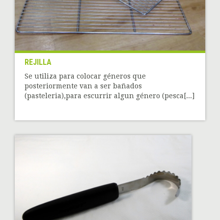
REJILLA
Se utiliza para colocar géneros que
posteriormente van a ser bañados
(pasteleria),para escurrir algun género (pesca[...]