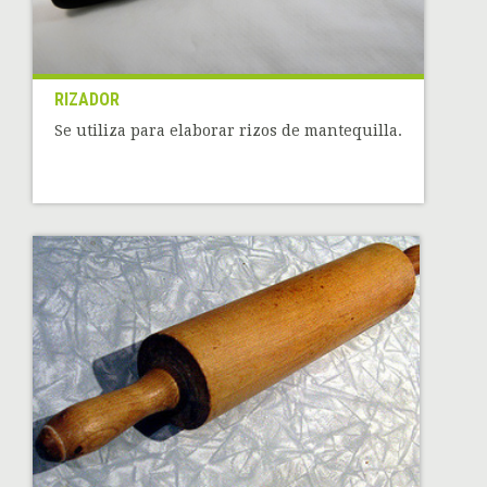
RIZADOR
Se utiliza para elaborar rizos de mantequilla.