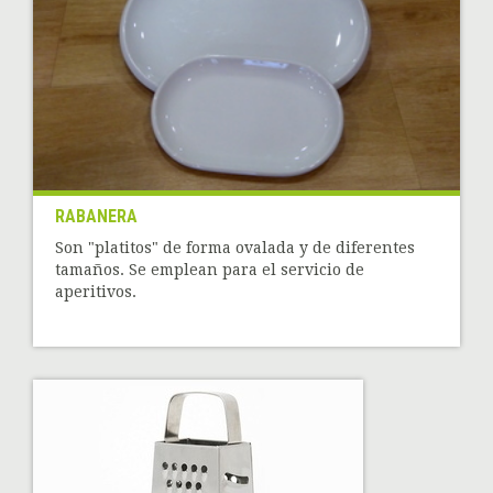
RABANERA
Son "platitos" de forma ovalada y de diferentes
tamaños. Se emplean para el servicio de
aperitivos.