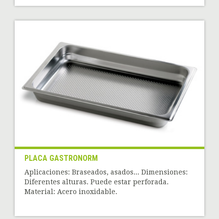
PLACA GASTRONORM
Aplicaciones: Braseados, asados... Dimensiones:
Diferentes alturas. Puede estar perforada.
Material: Acero inoxidable.