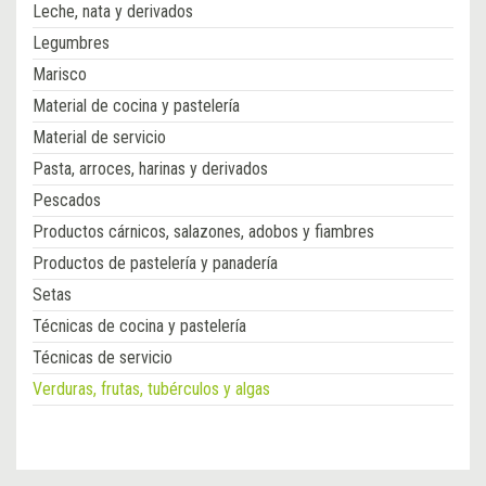
Leche, nata y derivados
Legumbres
Marisco
Material de cocina y pastelería
Material de servicio
Pasta, arroces, harinas y derivados
Pescados
Productos cárnicos, salazones, adobos y fiambres
Productos de pastelería y panadería
Setas
Técnicas de cocina y pastelería
Técnicas de servicio
Verduras, frutas, tubérculos y algas