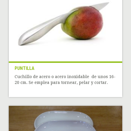
PUNTILLA
Cuchillo de acero o acero inoxidable de unos 16-
20 cm. Se emplea para tornear, pelar y cortar.