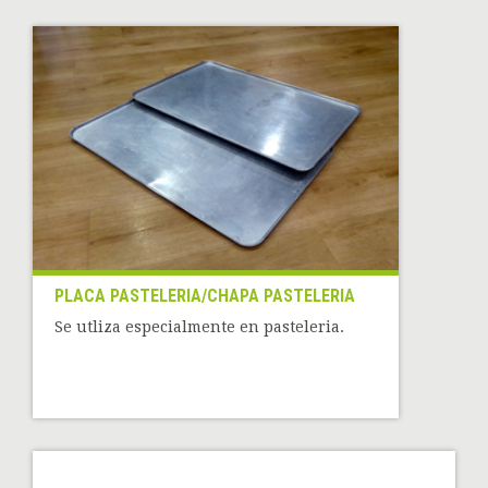
PLACA PASTELERIA/CHAPA PASTELERIA
Se utliza especialmente en pasteleria.