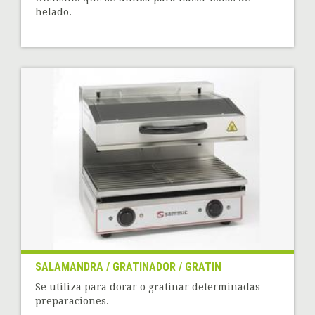
helado.
SALAMANDRA / GRATINADOR / GRATIN
Se utiliza para dorar o gratinar determinadas
preparaciones.