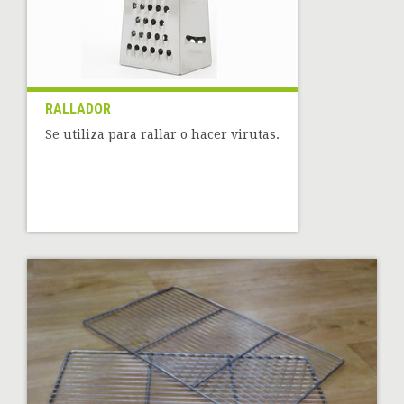
RALLADOR
Se utiliza para rallar o hacer virutas.