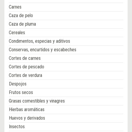
Carnes
Caza de pelo
Caza de pluma
Cereales
Condimentos, especias y aditivos
Conservas, encurtidos y escabeches
Cortes de carnes
Cortes de pescado
Cortes de verdura
Despojos
Frutos secos
Grasas comestibles y vinagres
Hierbas aromáticas
Huevos y derivados
Insectos