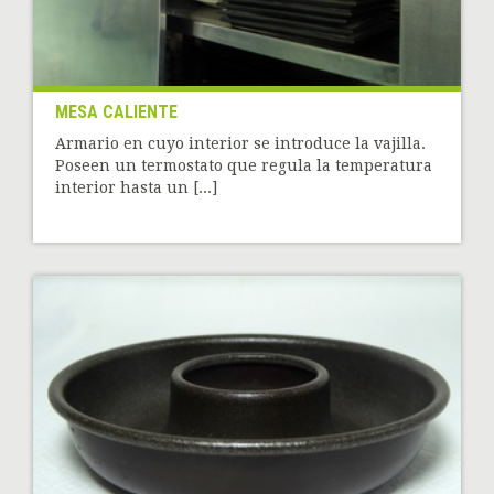
MESA CALIENTE
Armario en cuyo interior se introduce la vajilla.
Poseen un termostato que regula la temperatura
interior hasta un [...]