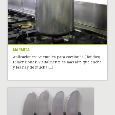
MARMITA
Aplicaciones: Se emplea para cocciones ( fondos).
Dimensiones: Visualmente es más alta que ancha
y las hay de mucha[...]