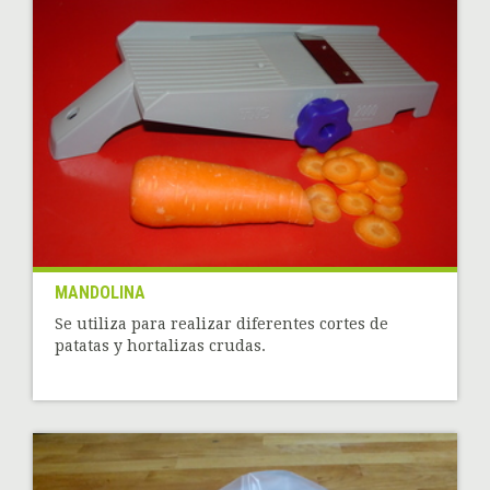
MANDOLINA
Se utiliza para realizar diferentes cortes de
patatas y hortalizas crudas.