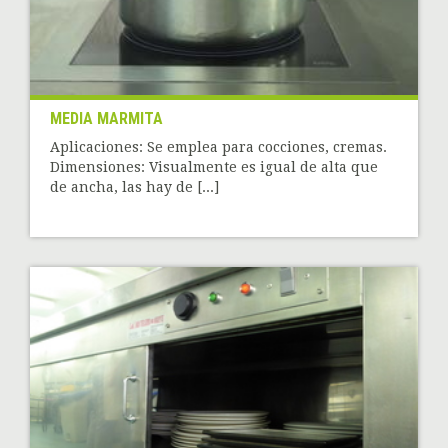
MEDIA MARMITA
Aplicaciones: Se emplea para cocciones, cremas.
Dimensiones: Visualmente es igual de alta que
de ancha, las hay de [...]