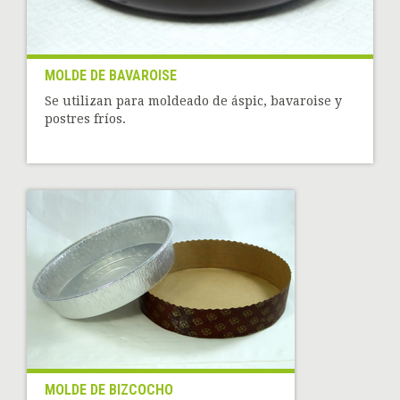
MOLDE DE BAVAROISE
Se utilizan para moldeado de áspic, bavaroise y
postres fríos.
MOLDE DE BIZCOCHO