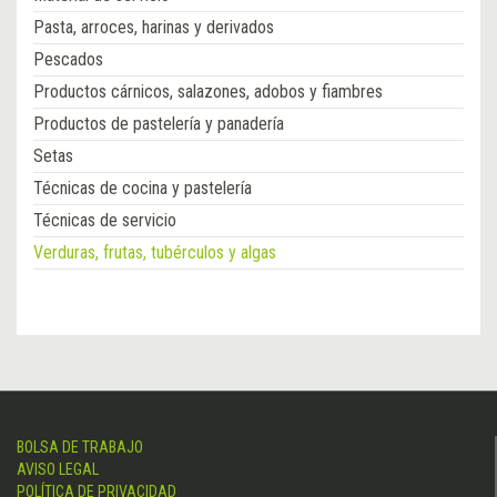
Pasta, arroces, harinas y derivados
Pescados
Productos cárnicos, salazones, adobos y fiambres
Productos de pastelería y panadería
Setas
Técnicas de cocina y pastelería
Técnicas de servicio
Verduras, frutas, tubérculos y algas
BOLSA DE TRABAJO
AVISO LEGAL
POLÍTICA DE PRIVACIDAD