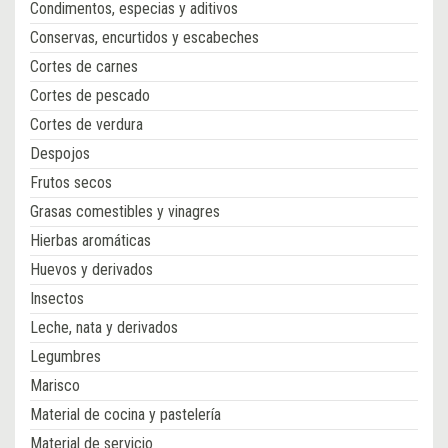
Condimentos, especias y aditivos
Conservas, encurtidos y escabeches
Cortes de carnes
Cortes de pescado
Cortes de verdura
Despojos
Frutos secos
Grasas comestibles y vinagres
Hierbas aromáticas
Huevos y derivados
Insectos
Leche, nata y derivados
Legumbres
Marisco
Material de cocina y pastelería
Material de servicio