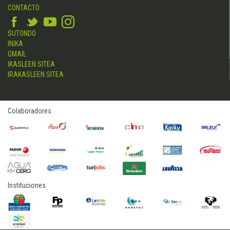
CONTACTO
SUTONDO
INIKA
GMAIL
IKASLEEN SITEA
IRAKASLEEN SITEA
Colaboradores
Instituciones