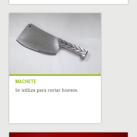
MACHETE
Se utiliza para cortar huesos.