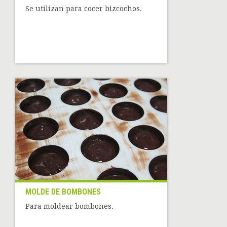
Se utilizan para cocer bizcochos.
MOLDE DE BOMBONES
Para moldear bombones.