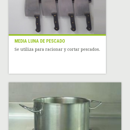
MEDIA LUNA DE PESCADO
Se utiliza para racionar y cortar pescados.