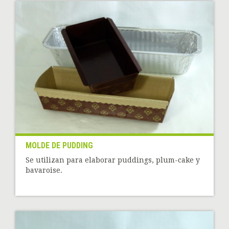
MOLDE DE PUDDING
Se utilizan para elaborar puddings, plum-cake y
bavaroise.