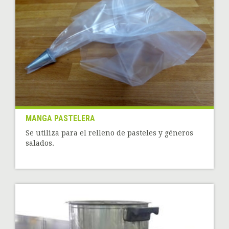
MANGA PASTELERA
Se utiliza para el relleno de pasteles y géneros
salados.