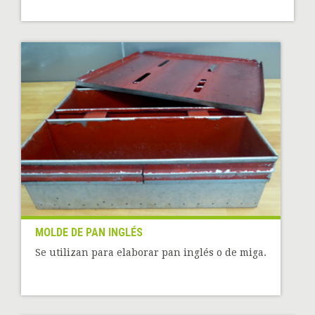
MOLDE DE PAN INGLÉS
Se utilizan para elaborar pan inglés o de miga.