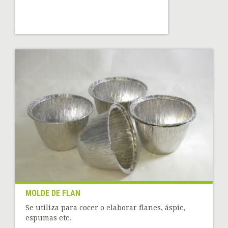
MOLDE DE FLAN
Se utiliza para cocer o elaborar flanes, áspic,
espumas etc.