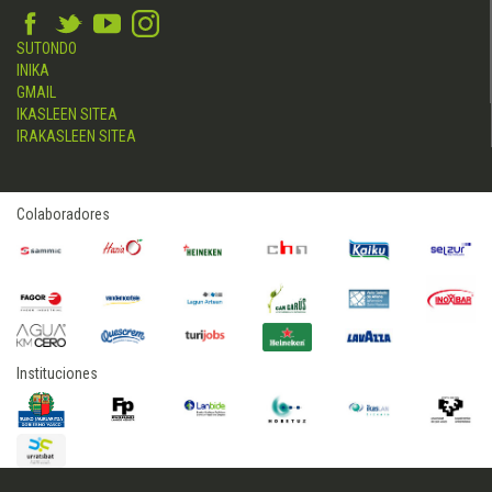
SUTONDO
INIKA
GMAIL
IKASLEEN SITEA
IRAKASLEEN SITEA
Colaboradores
Instituciones