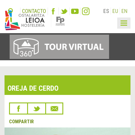
CONTACTO
ES
EU
EN
Togg
navig
OREJA DE CERDO
COMPARTIR