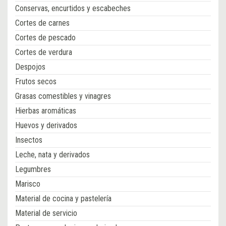
Conservas, encurtidos y escabeches
Cortes de carnes
Cortes de pescado
Cortes de verdura
Despojos
Frutos secos
Grasas comestibles y vinagres
Hierbas aromáticas
Huevos y derivados
Insectos
Leche, nata y derivados
Legumbres
Marisco
Material de cocina y pastelería
Material de servicio