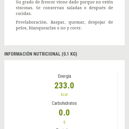
Su grado de frescor viene dado porque no estén
viscosas. Se conservan saladas o después de
cocidas.
Preelaboración. Raspar, quemar, despojar de
pelos, blanquearlas o no y cocer.
INFORMACIÓN NUTRICIONAL (0.1 KG)
Energía
233.0
kcal
Carbohidratos
0.0
g