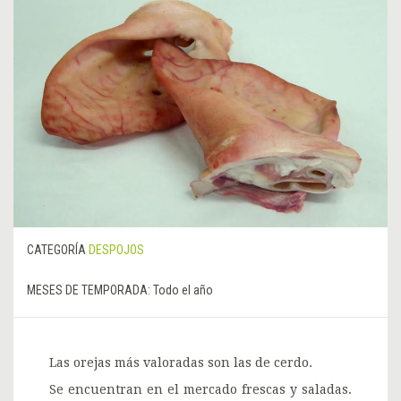
CATEGORÍA
DESPOJOS
MESES DE TEMPORADA:
Todo el año
Las orejas más valoradas son las de cerdo.
Se encuentran en el mercado frescas y saladas.