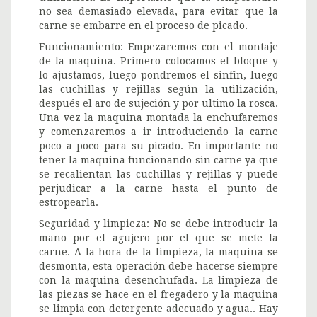
no sea demasiado elevada, para evitar que la
carne se embarre en el proceso de picado.
Funcionamiento: Empezaremos con el montaje
de la maquina. Primero colocamos el bloque y
lo ajustamos, luego pondremos el sinfín, luego
las cuchillas y rejillas según la utilización,
después el aro de sujeción y por ultimo la rosca.
Una vez la maquina montada la enchufaremos
y comenzaremos a ir introduciendo la carne
poco a poco para su picado. En importante no
tener la maquina funcionando sin carne ya que
se recalientan las cuchillas y rejillas y puede
perjudicar a la carne hasta el punto de
estropearla.
Seguridad y limpieza: No se debe introducir la
mano por el agujero por el que se mete la
carne. A la hora de la limpieza, la maquina se
desmonta, esta operación debe hacerse siempre
con la maquina desenchufada. La limpieza de
las piezas se hace en el fregadero y la maquina
se limpia con detergente adecuado y agua.. Hay