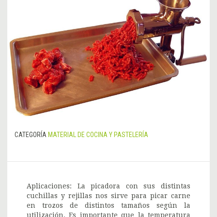
CATEGORÍA
MATERIAL DE COCINA Y PASTELERÍA
Aplicaciones: La picadora con sus distintas
cuchillas y rejillas nos sirve para picar carne
en trozos de distintos tamaños según la
utilización. Es importante que la temperatura