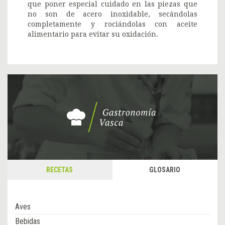
que poner especial cuidado en las piezas que
no son de acero inoxidable, secándolas
completamente y rociándolas con aceite
alimentario para evitar su oxidación.
RECETAS
GLOSARIO
Aves
Bebidas