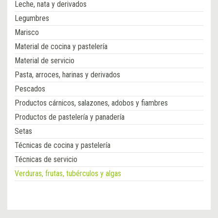
Leche, nata y derivados
Legumbres
Marisco
Material de cocina y pastelería
Material de servicio
Pasta, arroces, harinas y derivados
Pescados
Productos cárnicos, salazones, adobos y fiambres
Productos de pastelería y panadería
Setas
Técnicas de cocina y pastelería
Técnicas de servicio
Verduras, frutas, tubérculos y algas