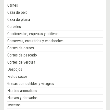
Carnes
Caza de pelo
Caza de pluma
Cereales
Condimentos, especias y aditivos
Conservas, encurtidos y escabeches
Cortes de carnes
Cortes de pescado
Cortes de verdura
Despojos
Frutos secos
Grasas comestibles y vinagres
Hierbas aromáticas
Huevos y derivados
Insectos