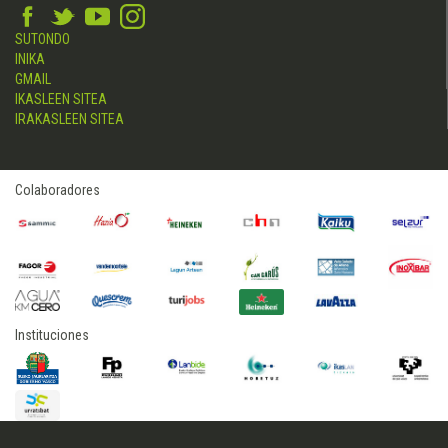
SUTONDO
INIKA
GMAIL
IKASLEEN SITEA
IRAKASLEEN SITEA
Colaboradores
Instituciones