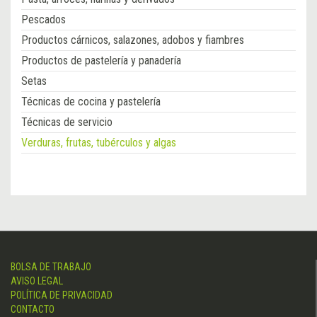
Pescados
Productos cárnicos, salazones, adobos y fiambres
Productos de pastelería y panadería
Setas
Técnicas de cocina y pastelería
Técnicas de servicio
Verduras, frutas, tubérculos y algas
BOLSA DE TRABAJO
AVISO LEGAL
POLÍTICA DE PRIVACIDAD
CONTACTO