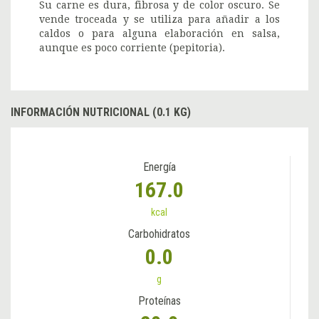
Su carne es dura, fibrosa y de color oscuro. Se
vende troceada y se utiliza para añadir a los
caldos o para alguna elaboración en salsa,
aunque es poco corriente (pepitoria).
INFORMACIÓN NUTRICIONAL (0.1 KG)
Energía
167.0
kcal
Carbohidratos
0.0
g
Proteínas