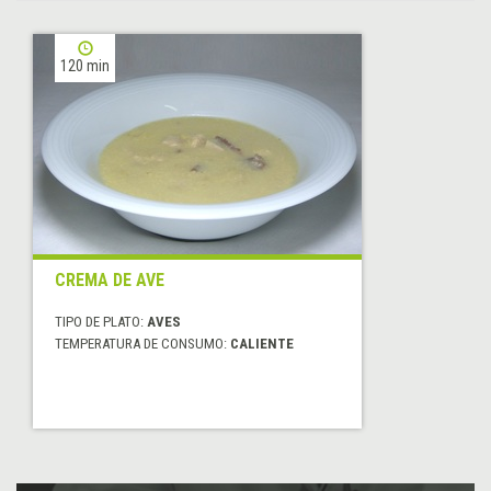
120 min
CREMA DE AVE
TIPO DE PLATO:
AVES
TEMPERATURA DE CONSUMO:
CALIENTE