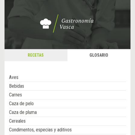
RECETAS
GLOSARIO
Aves
Bebidas
Carnes
Caza de pelo
Caza de pluma
Cereales
Condimentos, especias y aditivos