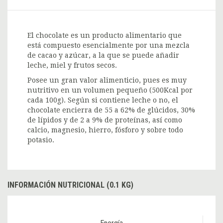
El chocolate es un producto alimentario que
está compuesto esencialmente por una mezcla
de cacao y azúcar, a la que se puede añadir
leche, miel y frutos secos.
Posee un gran valor alimenticio, pues es muy
nutritivo en un volumen pequeño (500Kcal por
cada 100g). Según si contiene leche o no, el
chocolate encierra de 55 a 62% de glúcidos, 30%
de lípidos y de 2 a 9% de proteínas, así como
calcio, magnesio, hierro, fósforo y sobre todo
potasio.
INFORMACIÓN NUTRICIONAL (0.1 KG)