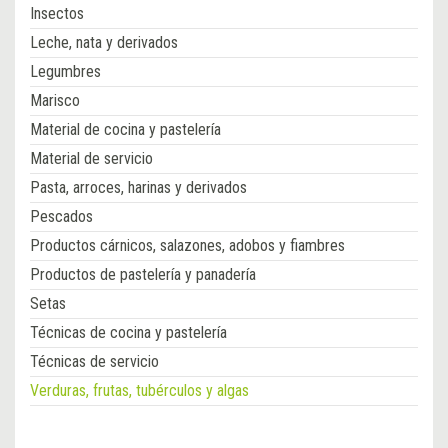
Insectos
Leche, nata y derivados
Legumbres
Marisco
Material de cocina y pastelería
Material de servicio
Pasta, arroces, harinas y derivados
Pescados
Productos cárnicos, salazones, adobos y fiambres
Productos de pastelería y panadería
Setas
Técnicas de cocina y pastelería
Técnicas de servicio
Verduras, frutas, tubérculos y algas