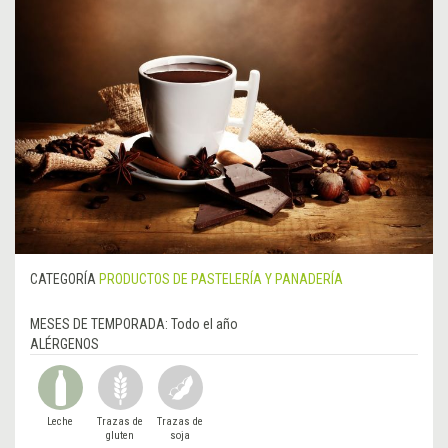
CATEGORÍA
PRODUCTOS DE PASTELERÍA Y PANADERÍA
MESES DE TEMPORADA:
Todo el año
ALÉRGENOS
Leche
Trazas de
Trazas de
gluten
soja