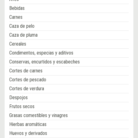
Bebidas
Carnes
Caza de pelo
Caza de pluma
Cereales
Condimentos, especias y aditivos
Conservas, encurtidos y escabeches
Cortes de carnes
Cortes de pescado
Cortes de verdura
Despojos
Frutos secos
Grasas comestibles y vinagres
Hierbas aromáticas
Huevos y derivados