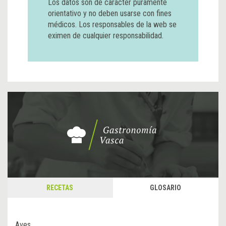
Los datos son de carácter puramente
orientativo y no deben usarse con fines
médicos. Los responsables de la web se
eximen de cualquier responsabilidad.
RECETAS
GLOSARIO
Aves