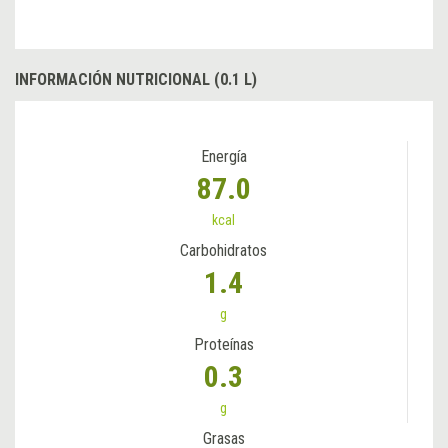
INFORMACIÓN NUTRICIONAL (0.1 L)
Energía
87.0
kcal
Carbohidratos
1.4
g
Proteínas
0.3
g
Grasas