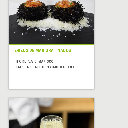
ERIZOS DE MAR GRATINADOS
TIPO DE PLATO:
MARISCO
TEMPERATURA DE CONSUMO:
CALIENTE