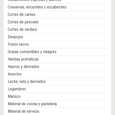
Conservas, encurtidos y escabeches
Cortes de carnes
Cortes de pescado
Cortes de verdura
Despojos
Frutos secos
Grasas comestibles y vinagres
Hierbas aromáticas
Huevos y derivados
Insectos
Leche, nata y derivados
Legumbres
Marisco
Material de cocina y pastelería
Material de servicio