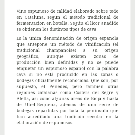
Vino espumoso de calidad elaborado sobre todo
en Cataluña, según el método tradicional de
fermentación en botella. Según el licor añadido
se obtienen los distintos tipos de cava.
Es la única denominación de origen española
que antepone un método de vinificación (el
tradicional champanoise) a su origen
geográfico, aunque existen zonas de
producción bien definidas y no se puede
etiquetar un espumoso español con la palabra
cava si no está producido en las zonas o
bodegas oficialmente reconocidas. Que son, por
supuesto, el Penedés, pero también otras
regiones catalanas como Costers del Segre y
Alella, así como algunas áreas de Rioja y hasta
de Utiel-Requena, además de una serie de
bodegas repartidas por toda la península que
han acreditado una tradición secular en la
elaboración de espumosos.