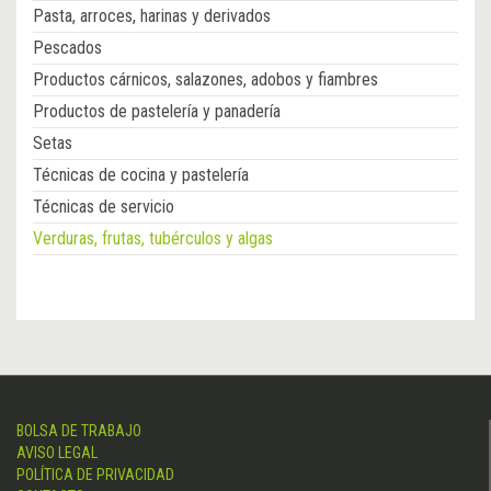
Pasta, arroces, harinas y derivados
Pescados
Productos cárnicos, salazones, adobos y fiambres
Productos de pastelería y panadería
Setas
Técnicas de cocina y pastelería
Técnicas de servicio
Verduras, frutas, tubérculos y algas
BOLSA DE TRABAJO
AVISO LEGAL
POLÍTICA DE PRIVACIDAD