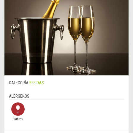
CATEGORÍA
BEBIDAS
ALÉRGENOS
Sulfitos