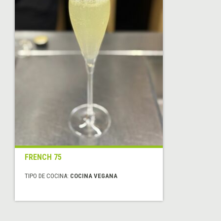
FRENCH 75
TIPO DE COCINA:
COCINA VEGANA