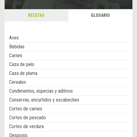
RECETAS
GLOSARIO
Aves
Bebidas
Carnes
Caza de pelo
Caza de pluma
Cereales
Condimentos, especias y aditivos
Conservas, encurtidos y escabeches
Cortes de carnes
Cortes de pescado
Cortes de verdura
Despojos