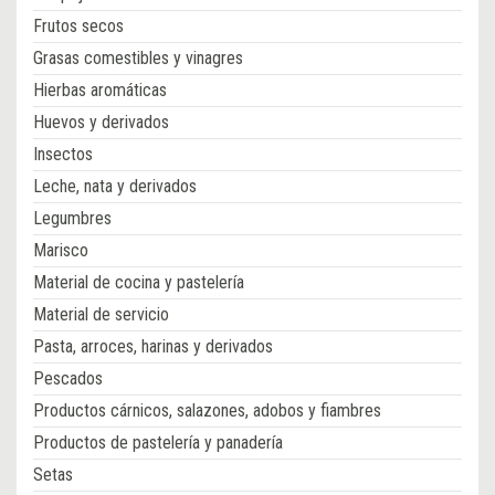
Frutos secos
Grasas comestibles y vinagres
Hierbas aromáticas
Huevos y derivados
Insectos
Leche, nata y derivados
Legumbres
Marisco
Material de cocina y pastelería
Material de servicio
Pasta, arroces, harinas y derivados
Pescados
Productos cárnicos, salazones, adobos y fiambres
Productos de pastelería y panadería
Setas