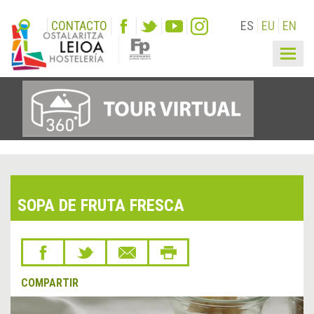
CONTACTO
ES
EU
EN
Togg
navig
SOPA DE FRUTA FRESCA
COMPARTIR