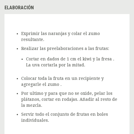
ELABORACIÓN
Exprimir las naranjas y colar el zumo
resultante.
Realizar las preelaboraciones a las frutas:
Cortar en dados de 1 cm el kiwi y la fresa .
La uva cortarla por la mitad.
Colocar toda la fruta en un recipiente y
agregarle el zumo .
Por ultimo y para que no se oxide, pelar los
plátanos, cortar en rodajas. Añadir al resto de
la mezcla.
Servir todo el conjunto de frutas en boles
individuales.