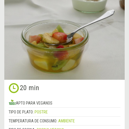
20 min
APTO PARA VEGANOS
TIPO DE PLATO:
POSTRE
TEMPERATURA DE CONSUMO:
AMBIENTE