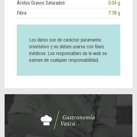
Ácidos Grasos Saturados
0.04 g
Fibra
7.78 g
Los datos son de carácter puramente
orientativo y no deben usarse con fines
médicos. Los responsables de la web se
eximen de cualquier responsabilidad.