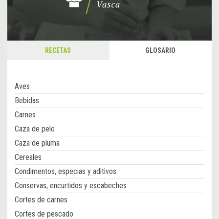
RECETAS
GLOSARIO
Aves
Bebidas
Carnes
Caza de pelo
Caza de pluma
Cereales
Condimentos, especias y aditivos
Conservas, encurtidos y escabeches
Cortes de carnes
Cortes de pescado