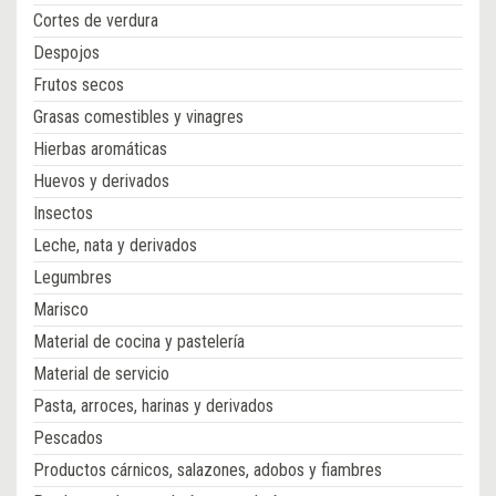
Cortes de verdura
Despojos
Frutos secos
Grasas comestibles y vinagres
Hierbas aromáticas
Huevos y derivados
Insectos
Leche, nata y derivados
Legumbres
Marisco
Material de cocina y pastelería
Material de servicio
Pasta, arroces, harinas y derivados
Pescados
Productos cárnicos, salazones, adobos y fiambres