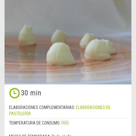
30 min
ELABORACIONES COMPLEMENTARIAS:
ELABORACIONES DE
PASTELERÍA
TEMPERATURA DE CONSUMO:
FRÍO