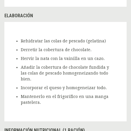
ELABORACIÓN
Rehidratar las colas de pescado (gelatina)
Derretir la cobertura de chocolate.
Hervir la nata con la vainilla en un cazo.
Añadir la cobertura de chocolate fundida y
las colas de pescado homogeneizando todo
bien.
Incorporar el queso y homogeneizar todo.
Mantenerlo en el frigorífico en una manga
pastelera.
INFORMACIÓN NUTRICIONAL (1 RACIÓN)