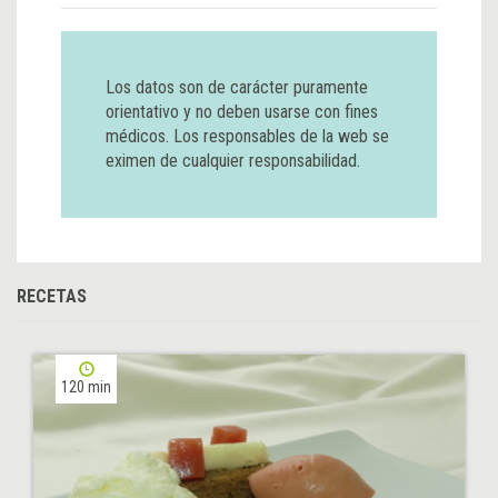
Los datos son de carácter puramente
orientativo y no deben usarse con fines
médicos. Los responsables de la web se
eximen de cualquier responsabilidad.
RECETAS
120 min