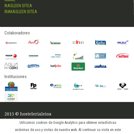
IKASLEEN SITEA
IRAKASLEEN SITEA
Colaboradores
Instituciones
2015 © hostelerialeioa
Log in
Utilizamos cookies de Google Analytics para obtener estadísticas
anónimas de uso y visitas de nuestra web. Al continuar su visita en este