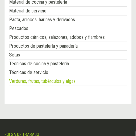
Material de cocina y pastelería
Material de servicio
Pasta, arroces, harinas y derivados
Pescados
Productos cárnicos, salazones, adobos y fiambres
Productos de pastelería y panadería
Setas
Técnicas de cocina y pastelería
Técnicas de servicio
Verduras, frutas, tubérculos y algas
BOLSA DE TRABAJO