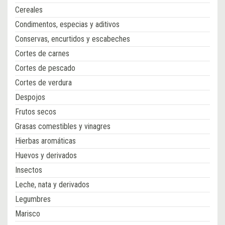
Cereales
Condimentos, especias y aditivos
Conservas, encurtidos y escabeches
Cortes de carnes
Cortes de pescado
Cortes de verdura
Despojos
Frutos secos
Grasas comestibles y vinagres
Hierbas aromáticas
Huevos y derivados
Insectos
Leche, nata y derivados
Legumbres
Marisco