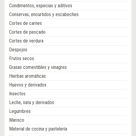
Condimentos, especias y aditivos
Conservas, encurtidos y escabeches
Cortes de carnes
Cortes de pescado
Cortes de verdura
Despojos
Frutos secos
Grasas comestibles y vinagres
Hierbas aromáticas
Huevos y derivados
Insectos
Leche, nata y derivados
Legumbres
Marisco
Material de cocina y pastelería