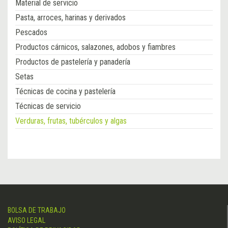
Material de servicio
Pasta, arroces, harinas y derivados
Pescados
Productos cárnicos, salazones, adobos y fiambres
Productos de pastelería y panadería
Setas
Técnicas de cocina y pastelería
Técnicas de servicio
Verduras, frutas, tubérculos y algas
BOLSA DE TRABAJO
AVISO LEGAL