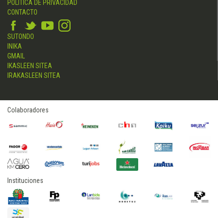
POLÍTICA DE PRIVACIDAD
CONTACTO
SUTONDO
INIKA
GMAIL
IKASLEEN SITEA
IRAKASLEEN SITEA
Colaboradores
Instituciones