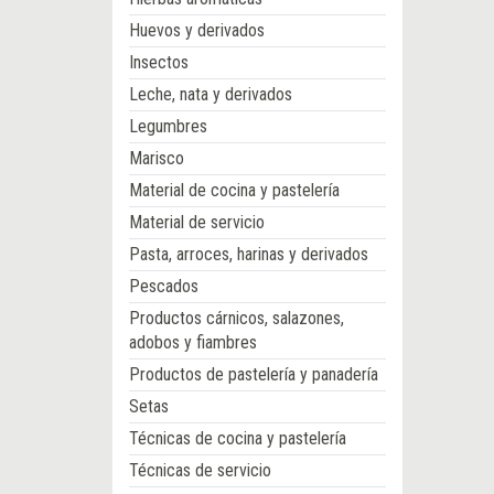
Huevos y derivados
Insectos
Leche, nata y derivados
Legumbres
Marisco
Material de cocina y pastelería
Material de servicio
Pasta, arroces, harinas y derivados
Pescados
Productos cárnicos, salazones,
adobos y fiambres
Productos de pastelería y panadería
Setas
Técnicas de cocina y pastelería
Técnicas de servicio