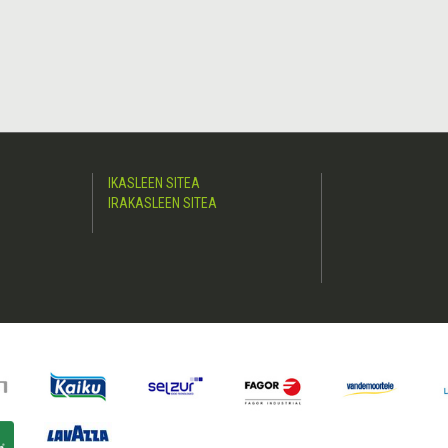
IKASLEEN SITEA
IRAKASLEEN SITEA