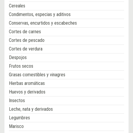
Cereales
Condimentos, especias y aditivos
Conservas, encurtidos y escabeches
Cortes de carnes
Cortes de pescado
Cortes de verdura
Despojos
Frutos secos
Grasas comestibles y vinagres
Hierbas aromáticas
Huevos y derivados
Insectos
Leche, nata y derivados
Legumbres
Marisco