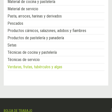
Material de cocina y pastelería
Material de servicio
Pasta, arroces, harinas y derivados
Pescados
Productos cárnicos, salazones, adobos y fiambres
Productos de pastelería y panadería
Setas
Técnicas de cocina y pastelería
Técnicas de servicio
Verduras, frutas, tubérculos y algas
BOLSA DE TRABAJO