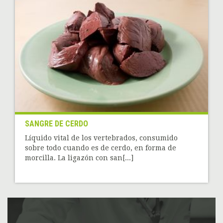
SANGRE DE CERDO
Líquido vital de los vertebrados, consumido
sobre todo cuando es de cerdo, en forma de
morcilla. La ligazón con san[...]