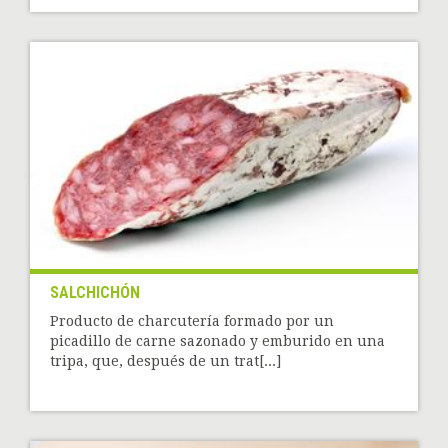
SALCHICHÓN
Producto de charcutería formado por un
picadillo de carne sazonado y emburido en una
tripa, que, después de un trat[...]