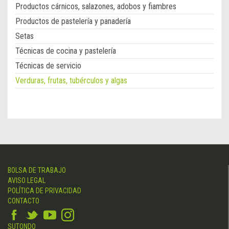
Productos cárnicos, salazones, adobos y fiambres
Productos de pastelería y panadería
Setas
Técnicas de cocina y pastelería
Técnicas de servicio
Verduras, frutas, tubérculos y algas
BOLSA DE TRABAJO
AVISO LEGAL
POLÍTICA DE PRIVACIDAD
CONTACTO
SUTONDO