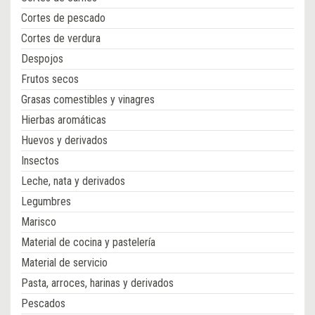
Cortes de pescado
Cortes de verdura
Despojos
Frutos secos
Grasas comestibles y vinagres
Hierbas aromáticas
Huevos y derivados
Insectos
Leche, nata y derivados
Legumbres
Marisco
Material de cocina y pastelería
Material de servicio
Pasta, arroces, harinas y derivados
Pescados