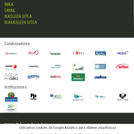
INIKA
GMAIL
IKASLEEN SITEA
IRAKASLEEN SITEA
Colaboradores
Instituciones
2015 © hostelerialeioa
Utilizamos cookies de Google Analytics para obtener estadísticas
Log in