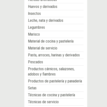
Huevos y derivados
Insectos
Leche, nata y derivados
Legumbres
Marisco
Material de cocina y pastelería
Material de servicio
Pasta, arroces, harinas y derivados
Pescados
Productos cárnicos, salazones,
adobos y fiambres
Productos de pastelería y panadería
Setas
Técnicas de cocina y pastelería
Técnicas de servicio