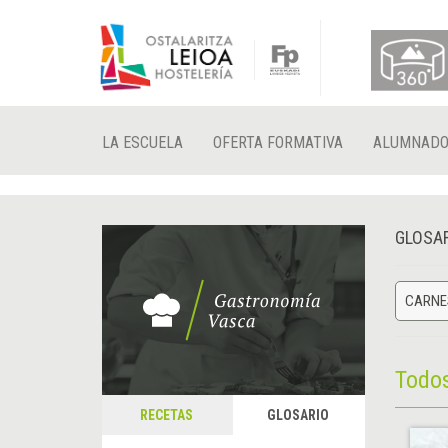
LA ESCUELA
OFERTA FORMATIVA
ALUMNAD
GLOSA
CARNE
Todo
RECETAS
GLOSARIO