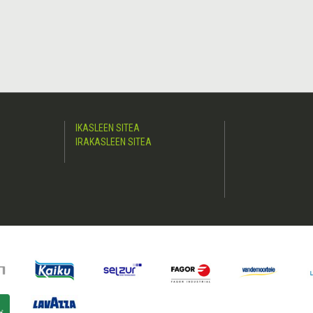
IKASLEEN SITEA
IRAKASLEEN SITEA