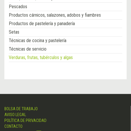
Pescados
Productos cárnicos, salazones, adobos y fiambres
Productos de pastelería y panadería
Setas
Técnicas de cocina y pastelería
Técnicas de servicio
Verduras, frutas, tubérculos y algas
BOLSA DE TRABAJO
AVISO LEGAL
POLÍTICA DE PRIVACIDAD
CONTACTO