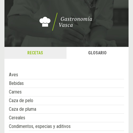
RECETAS
GLOSARIO
Aves
Bebidas
Carnes
Caza de pelo
Caza de pluma
Cereales
Condimentos, especias y aditivos