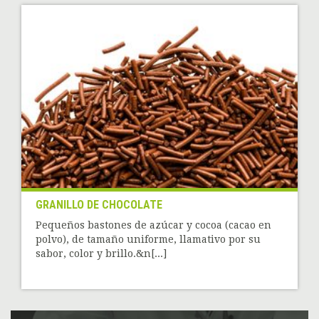
GRANILLO DE CHOCOLATE
Pequeños bastones de azúcar y cocoa (cacao en
polvo), de tamaño uniforme, llamativo por su
sabor, color y brillo.&n[...]