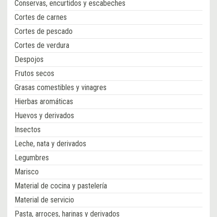
Conservas, encurtidos y escabeches
Cortes de carnes
Cortes de pescado
Cortes de verdura
Despojos
Frutos secos
Grasas comestibles y vinagres
Hierbas aromáticas
Huevos y derivados
Insectos
Leche, nata y derivados
Legumbres
Marisco
Material de cocina y pastelería
Material de servicio
Pasta, arroces, harinas y derivados