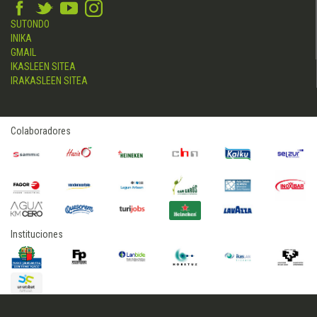
SUTONDO
INIKA
GMAIL
IKASLEEN SITEA
IRAKASLEEN SITEA
Colaboradores
Instituciones