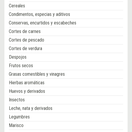
Cereales
Condimentos, especias y aditivos
Conservas, encurtidos y escabeches
Cortes de carnes
Cortes de pescado
Cortes de verdura
Despojos
Frutos secos
Grasas comestibles y vinagres
Hierbas aromáticas
Huevos y derivados
Insectos
Leche, nata y derivados
Legumbres
Marisco