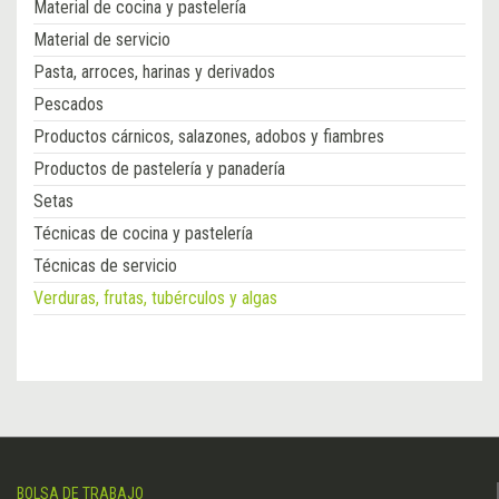
Material de cocina y pastelería
Material de servicio
Pasta, arroces, harinas y derivados
Pescados
Productos cárnicos, salazones, adobos y fiambres
Productos de pastelería y panadería
Setas
Técnicas de cocina y pastelería
Técnicas de servicio
Verduras, frutas, tubérculos y algas
BOLSA DE TRABAJO