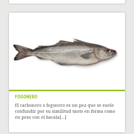
FOGONERO
El carbonero o fogonero es un pez que se suele
confundir por su similitud tanto en forma como
en peso con el bacala[...]