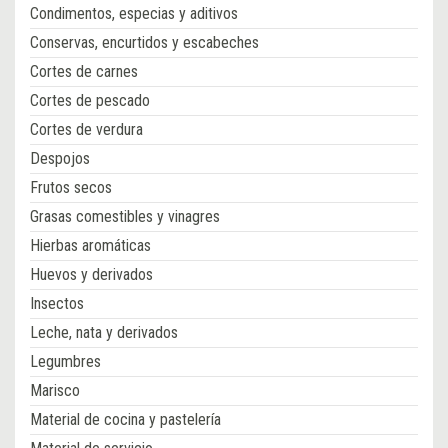
Condimentos, especias y aditivos
Conservas, encurtidos y escabeches
Cortes de carnes
Cortes de pescado
Cortes de verdura
Despojos
Frutos secos
Grasas comestibles y vinagres
Hierbas aromáticas
Huevos y derivados
Insectos
Leche, nata y derivados
Legumbres
Marisco
Material de cocina y pastelería