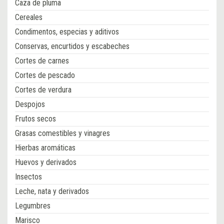
Caza de pluma
Cereales
Condimentos, especias y aditivos
Conservas, encurtidos y escabeches
Cortes de carnes
Cortes de pescado
Cortes de verdura
Despojos
Frutos secos
Grasas comestibles y vinagres
Hierbas aromáticas
Huevos y derivados
Insectos
Leche, nata y derivados
Legumbres
Marisco