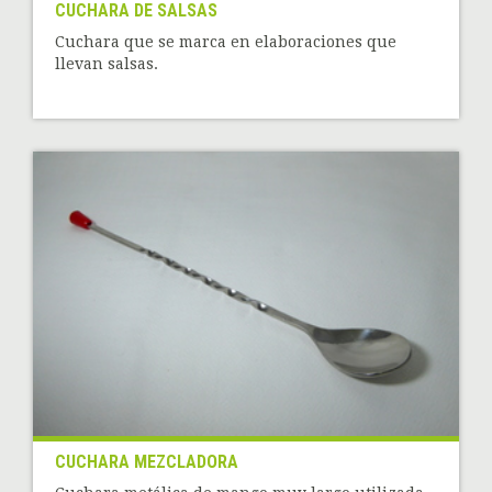
CUCHARA DE SALSAS
Cuchara que se marca en elaboraciones que
llevan salsas.
CUCHARA MEZCLADORA