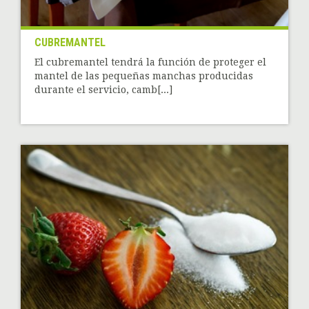
CUBREMANTEL
El cubremantel tendrá la función de proteger el
mantel de las pequeñas manchas producidas
durante el servicio, camb[...]