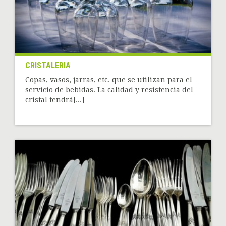
CRISTALERIA
Copas, vasos, jarras, etc. que se utilizan para el
servicio de bebidas. La calidad y resistencia del
cristal tendrá[...]