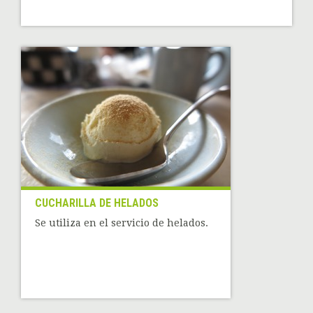
CUCHARILLA DE HELADOS
Se utiliza en el servicio de helados.