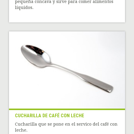
pequeña cóncava y sirve para comer alimentos
líquidos.
CUCHARILLA DE CAFÉ CON LECHE
Cucharilla que se pone en el servico del café con
leche.