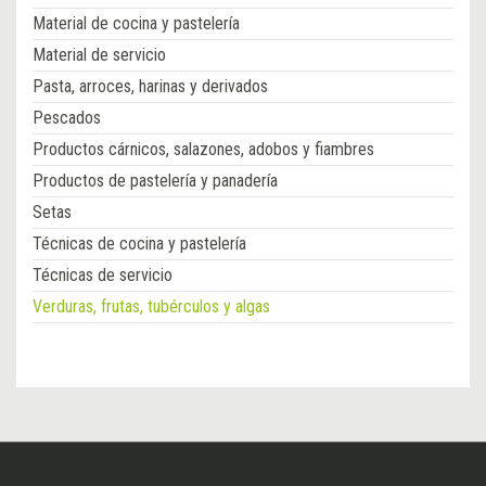
Material de cocina y pastelería
Material de servicio
Pasta, arroces, harinas y derivados
Pescados
Productos cárnicos, salazones, adobos y fiambres
Productos de pastelería y panadería
Setas
Técnicas de cocina y pastelería
Técnicas de servicio
Verduras, frutas, tubérculos y algas