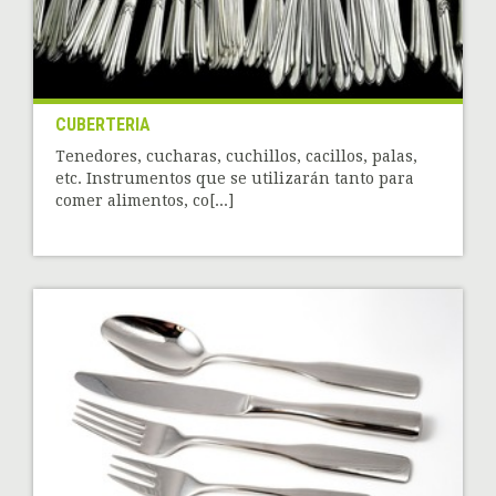
CUBERTERIA
Tenedores, cucharas, cuchillos, cacillos, palas,
etc. Instrumentos que se utilizarán tanto para
comer alimentos, co[...]