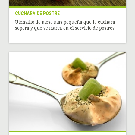
CUCHARA DE POSTRE
Utensilio de mesa más pequeña que la cuchara
sopera y que se marca en el servicio de postres.