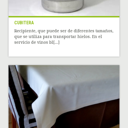
CUBITERA
Recipiente, que puede ser de diferentes tamaños,
que se utiliza para transportar hielos. En el
servicio de vinos bl[...]