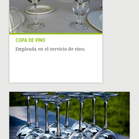
COPA DE VINO
Empleada en el servicio de vino.