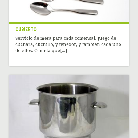
CUBIERTO
Servicio de mesa para cada comensal. Juego de
cuchara, cuchillo, y tenedor, y también cada uno
de ellos. Comida que[...]