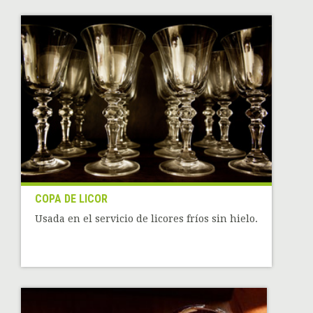
COPA DE LICOR
Usada en el servicio de licores fríos sin hielo.