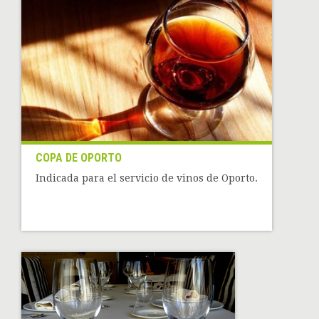
COPA DE OPORTO
Indicada para el servicio de vinos de Oporto.