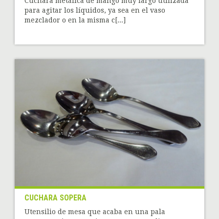
Cuchara metálica de mango muy largo utilizada
para agitar los líquidos, ya sea en el vaso
mezclador o en la misma c[...]
CUCHARA SOPERA
Utensilio de mesa que acaba en una pala