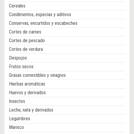
Cereales
Condimentos, especias y aditivos
Conservas, encurtidos y escabeches
Cortes de carnes
Cortes de pescado
Cortes de verdura
Despojos
Frutos secos
Grasas comestibles y vinagres
Hierbas aromáticas
Huevos y derivados
Insectos
Leche, nata y derivados
Legumbres
Marisco