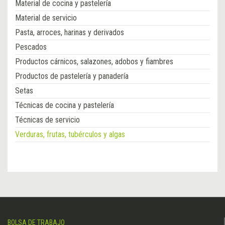
Material de cocina y pastelería
Material de servicio
Pasta, arroces, harinas y derivados
Pescados
Productos cárnicos, salazones, adobos y fiambres
Productos de pastelería y panadería
Setas
Técnicas de cocina y pastelería
Técnicas de servicio
Verduras, frutas, tubérculos y algas
BOLSA DE TRABAJO