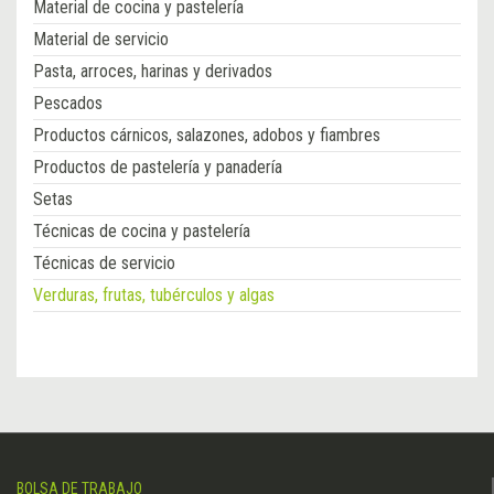
Material de cocina y pastelería
Material de servicio
Pasta, arroces, harinas y derivados
Pescados
Productos cárnicos, salazones, adobos y fiambres
Productos de pastelería y panadería
Setas
Técnicas de cocina y pastelería
Técnicas de servicio
Verduras, frutas, tubérculos y algas
BOLSA DE TRABAJO