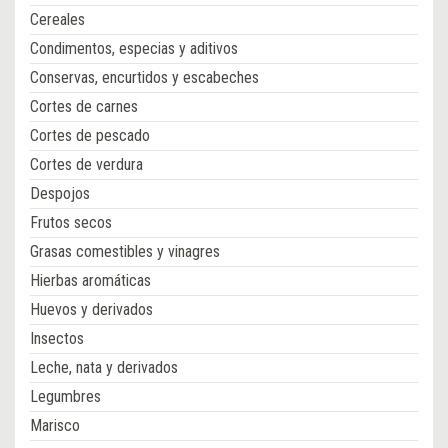
Cereales
Condimentos, especias y aditivos
Conservas, encurtidos y escabeches
Cortes de carnes
Cortes de pescado
Cortes de verdura
Despojos
Frutos secos
Grasas comestibles y vinagres
Hierbas aromáticas
Huevos y derivados
Insectos
Leche, nata y derivados
Legumbres
Marisco