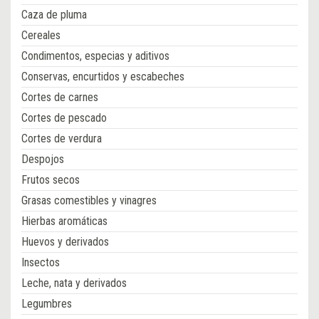
Caza de pluma
Cereales
Condimentos, especias y aditivos
Conservas, encurtidos y escabeches
Cortes de carnes
Cortes de pescado
Cortes de verdura
Despojos
Frutos secos
Grasas comestibles y vinagres
Hierbas aromáticas
Huevos y derivados
Insectos
Leche, nata y derivados
Legumbres