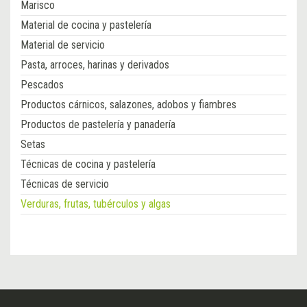
Marisco
Material de cocina y pastelería
Material de servicio
Pasta, arroces, harinas y derivados
Pescados
Productos cárnicos, salazones, adobos y fiambres
Productos de pastelería y panadería
Setas
Técnicas de cocina y pastelería
Técnicas de servicio
Verduras, frutas, tubérculos y algas