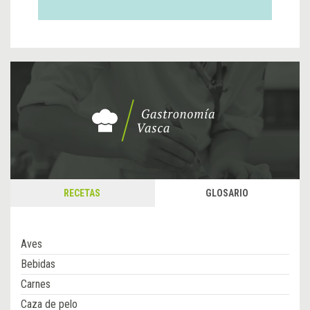
RECETAS
GLOSARIO
Aves
Bebidas
Carnes
Caza de pelo