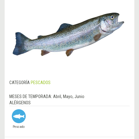
CATEGORÍA
PESCADOS
MESES DE TEMPORADA:
Abril, Mayo, Junio
ALÉRGENOS
Pescado