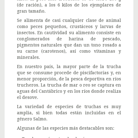
(de ración), a los 6 kilos de los ejemplares de
gran tamaño.
Se alimenta de casi cualquier clase de animal
como peces pequeños, crustáceos y larvas de
insectos. En cautividad su alimento consiste en
conglomerados de harina de pescado,
pigmentos naturales que dan un tono rosado a
su carne (carotenos), así como vitaminas y
minerales.
En nuestro país, la mayor parte de la trucha
que se consume procede de piscifactorías y, en
menor proporción, de la pesca deportiva en ríos
trucheros. La trucha de mar o reo se captura en
aguas del Cantábrico y en los ríos donde realiza
el desove.
La variedad de especies de truchas es muy
amplia, si bien todas están incluidas en el
género Salmo.
Algunas de las especies más destacables son: