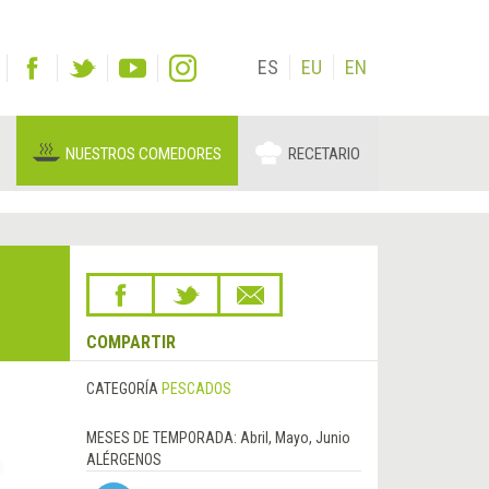
ES
EU
EN
NUESTROS COMEDORES
RECETARIO
COMPARTIR
CATEGORÍA
PESCADOS
MESES DE TEMPORADA:
Abril, Mayo, Junio
ALÉRGENOS