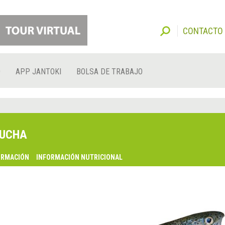
CONTACTO
O
APP JANTOKI
BOLSA DE TRABAJO
UCHA
ORMACIÓN
INFORMACIÓN NUTRICIONAL