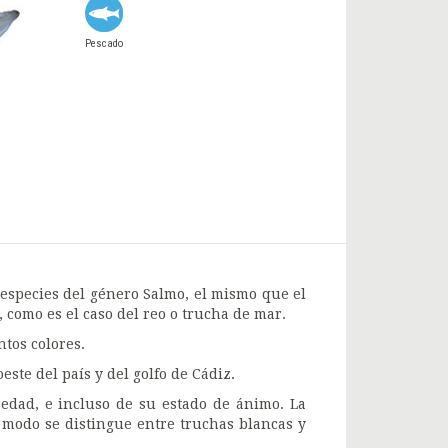
Pescado
bespecies del género Salmo, el mismo que el
 como es el caso del reo o trucha de mar.
ntos colores.
ste del país y del golfo de Cádiz.
a edad, e incluso de su estado de ánimo. La
 modo se distingue entre truchas blancas y