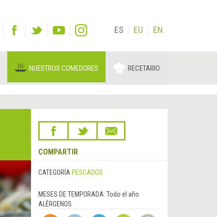
ES
EU
EN
NUESTROS COMEDORES
RECETARIO
COMPARTIR
CATEGORÍA
PESCADOS
MESES DE TEMPORADA:
Todo el año
ALÉRGENOS