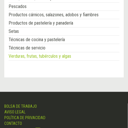
Pescados
Productos cárnicos, salazones, adobos y fiambres
Productos de pastelería y panadería
Setas
Técnicas de cocina y pastelería
Técnicas de servicio
Verduras, frutas, tubérculos y algas
BOLSA DE TRABAJO
AVISO LEGAL
POLÍTICA DE PRIVACIDAD
CONTACTO