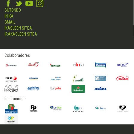
SUTONDO
INIKA
GMAIL
IKASLEEN SITEA
IRAKASLEEN SITEA
Colaboradores
Instituciones