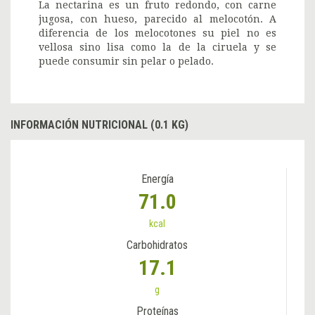
La nectarina es un fruto redondo, con carne
jugosa, con hueso, parecido al melocotón. A
diferencia de los melocotones su piel no es
vellosa sino lisa como la de la ciruela y se
puede consumir sin pelar o pelado.
INFORMACIÓN NUTRICIONAL (0.1 KG)
Energía
71.0
kcal
Carbohidratos
17.1
g
Proteínas