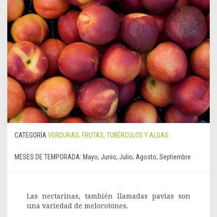
CATEGORÍA
VERDURAS, FRUTAS, TUBÉRCULOS Y ALGAS
MESES DE TEMPORADA:
Mayo, Junio, Julio, Agosto, Septiembre
Las nectarinas, también llamadas pavías son
una variedad de melocotones.