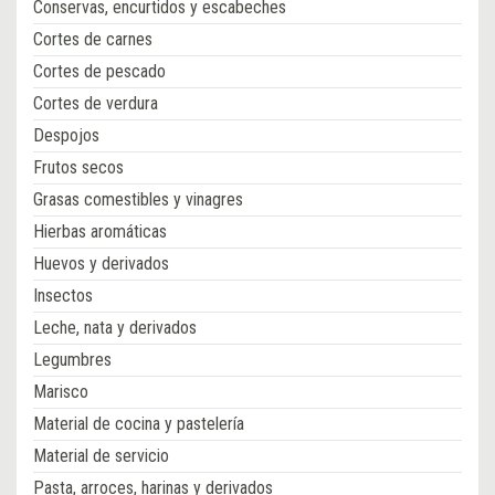
Conservas, encurtidos y escabeches
Cortes de carnes
Cortes de pescado
Cortes de verdura
Despojos
Frutos secos
Grasas comestibles y vinagres
Hierbas aromáticas
Huevos y derivados
Insectos
Leche, nata y derivados
Legumbres
Marisco
Material de cocina y pastelería
Material de servicio
Pasta, arroces, harinas y derivados