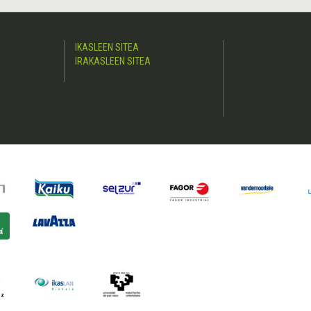
IKASLEEN SITEA
IRAKASLEEN SITEA