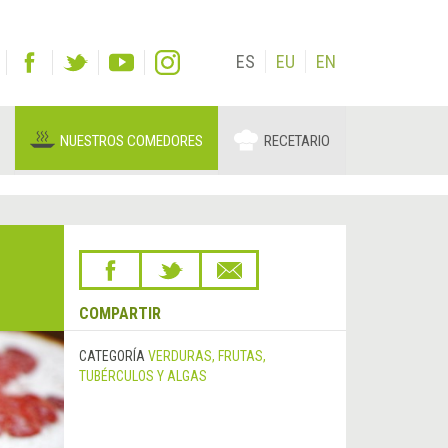
ES
EU
EN
NUESTROS COMEDORES
RECETARIO
COMPARTIR
CATEGORÍA
VERDURAS, FRUTAS,
TUBÉRCULOS Y ALGAS