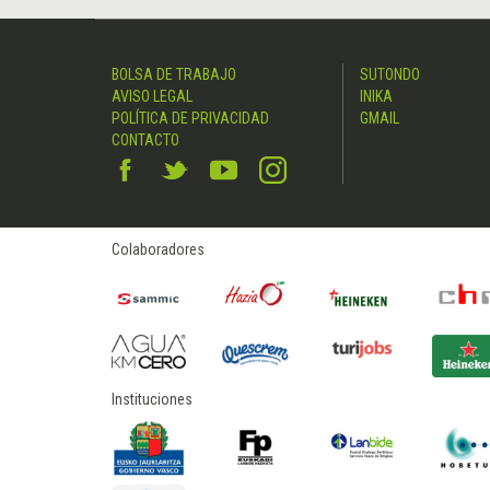
BOLSA DE TRABAJO
SUTONDO
AVISO LEGAL
INIKA
POLÍTICA DE PRIVACIDAD
GMAIL
CONTACTO
Colaboradores
Instituciones