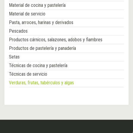
Material de cocina y pastelería
Material de servicio
Pasta, arroces, harinas y derivados
Pescados
Productos cárnicos, salazones, adobos y fiambres
Productos de pastelería y panadería
Setas
Técnicas de cocina y pastelería
Técnicas de servicio
Verduras, frutas, tubérculos y algas