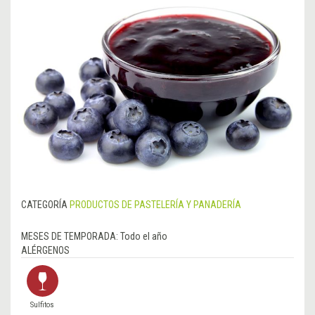
CATEGORÍA
PRODUCTOS DE PASTELERÍA Y PANADERÍA
MESES DE TEMPORADA:
Todo el año
ALÉRGENOS
Sulfitos