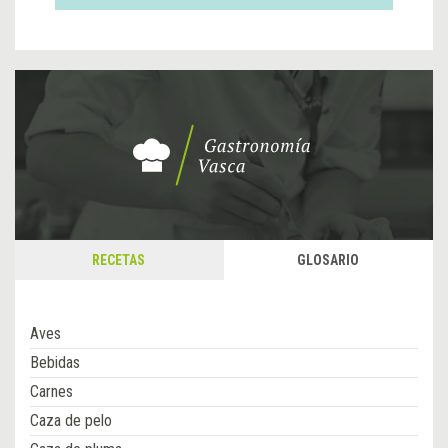
RECETAS
GLOSARIO
Aves
Bebidas
Carnes
Caza de pelo