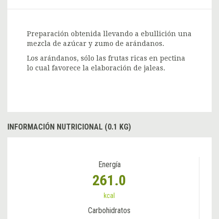
Preparación obtenida llevando a ebullición una
mezcla de azúcar y zumo de arándanos.
Los arándanos, sólo las frutas ricas en pectina
lo cual favorece la elaboración de jaleas.
INFORMACIÓN NUTRICIONAL (0.1 KG)
Energía
261.0
kcal
Carbohidratos