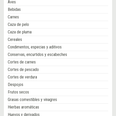
Aves
Bebidas
Carnes
Caza de pelo
Caza de pluma
Cereales
Condimentos, especias y aditivos
Conservas, encurtidos y escabeches
Cortes de carnes
Cortes de pescado
Cortes de verdura
Despojos
Frutos secos
Grasas comestibles y vinagres
Hierbas aromáticas
Huevos y derivados