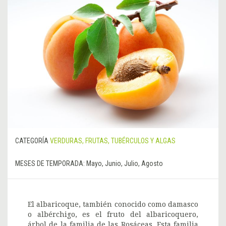
CATEGORÍA
VERDURAS, FRUTAS, TUBÉRCULOS Y ALGAS
MESES DE TEMPORADA:
Mayo, Junio, Julio, Agosto
El albaricoque, también conocido como damasco
o albérchigo, es el fruto del albaricoquero,
árbol de la familia de las Rosáceas. Esta familia