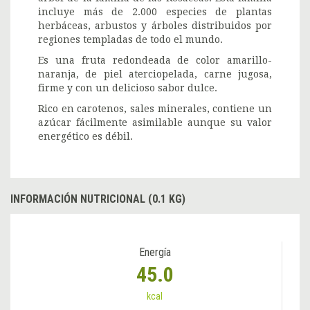
incluye más de 2.000 especies de plantas
herbáceas, arbustos y árboles distribuidos por
regiones templadas de todo el mundo.
Es una fruta redondeada de color amarillo-
naranja, de piel aterciopelada, carne jugosa,
firme y con un delicioso sabor dulce.
Rico en carotenos, sales minerales, contiene un
azúcar fácilmente asimilable aunque su valor
energético es débil.
INFORMACIÓN NUTRICIONAL (0.1 KG)
Energía
45.0
kcal