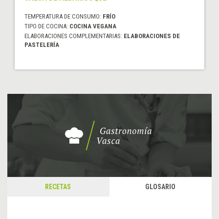
TEMPERATURA DE CONSUMO:
FRÍO
TIPO DE COCINA:
COCINA VEGANA
ELABORACIONES COMPLEMENTARIAS:
ELABORACIONES DE
PASTELERÍA
RECETAS
GLOSARIO