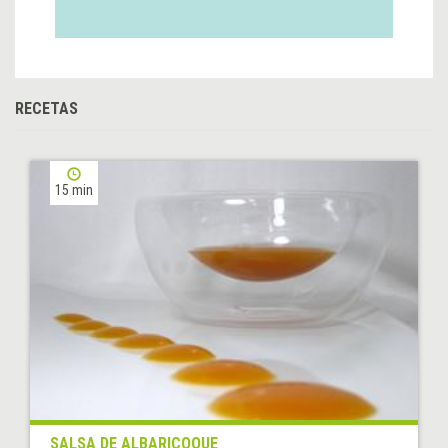
RECETAS
15 min
SALSA DE ALBARICOQUE