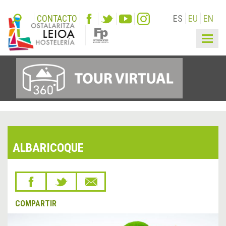
CONTACTO
ES
EU
EN
Togg
navig
ALBARICOQUE
COMPARTIR