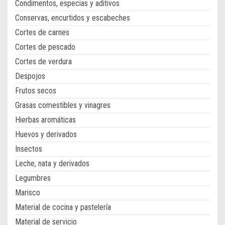
Condimentos, especias y aditivos
Conservas, encurtidos y escabeches
Cortes de carnes
Cortes de pescado
Cortes de verdura
Despojos
Frutos secos
Grasas comestibles y vinagres
Hierbas aromáticas
Huevos y derivados
Insectos
Leche, nata y derivados
Legumbres
Marisco
Material de cocina y pastelería
Material de servicio