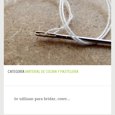
CATEGORÍA
MATERIAL DE COCINA Y PASTELERÍA
Se utilizan para bridar, coser...