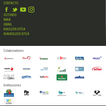
CONTACTO
SUTONDO
INIKA
GMAIL
IKASLEEN SITEA
IRAKASLEEN SITEA
Colaboradores
Instituciones