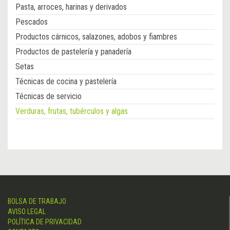
Pasta, arroces, harinas y derivados
Pescados
Productos cárnicos, salazones, adobos y fiambres
Productos de pastelería y panadería
Setas
Técnicas de cocina y pastelería
Técnicas de servicio
Verduras, frutas, tubérculos y algas
BOLSA DE TRABAJO
AVISO LEGAL
POLÍTICA DE PRIVACIDAD