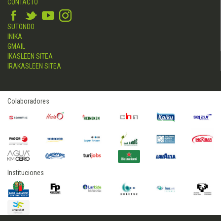
CONTACTO
SUTONDO
INIKA
GMAIL
IKASLEEN SITEA
IRAKASLEEN SITEA
Colaboradores
Instituciones