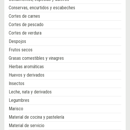
Conservas, encurtidos y escabeches
Cortes de carnes
Cortes de pescado
Cortes de verdura
Despojos
Frutos secos
Grasas comestibles y vinagres
Hierbas aromáticas
Huevos y derivados
Insectos
Leche, nata y derivados
Legumbres
Marisco
Material de cocina y pastelería
Material de servicio