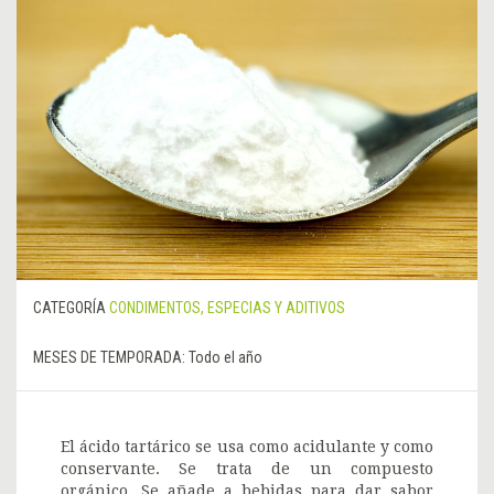
CATEGORÍA
CONDIMENTOS, ESPECIAS Y ADITIVOS
MESES DE TEMPORADA:
Todo el año
El ácido tartárico se usa como acidulante y como
conservante. Se trata de un compuesto
orgánico. Se añade a bebidas para dar sabor