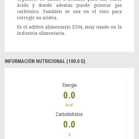
ácido y donde además puede generar gas
carbónico. También se usa en el vino para
corregir su acidez.
Es el aditivo alimentario E334, muy usado en la
industria alimentaria.
INFORMACIÓN NUTRICIONAL (100.0 G)
Energía
0.0
kcal
Carbohidratos
0.0
g