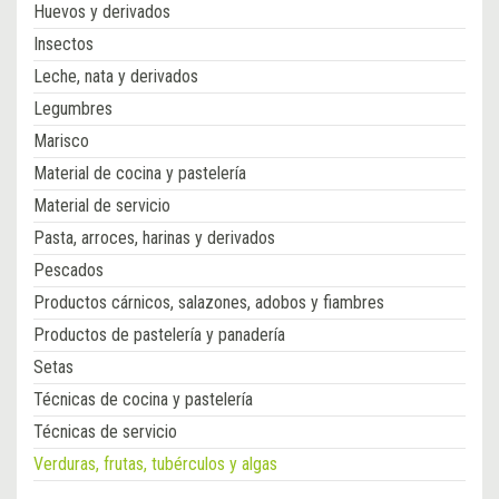
Huevos y derivados
Insectos
Leche, nata y derivados
Legumbres
Marisco
Material de cocina y pastelería
Material de servicio
Pasta, arroces, harinas y derivados
Pescados
Productos cárnicos, salazones, adobos y fiambres
Productos de pastelería y panadería
Setas
Técnicas de cocina y pastelería
Técnicas de servicio
Verduras, frutas, tubérculos y algas