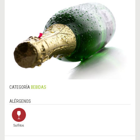
CATEGORÍA
BEBIDAS
ALÉRGENOS
Sulfitos