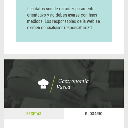
Los datos son de carácter puramente
orientativo y no deben usarse con fines
médicos. Los responsables de la web se
eximen de cualquier responsabilidad.
RECETAS
GLOSARIO