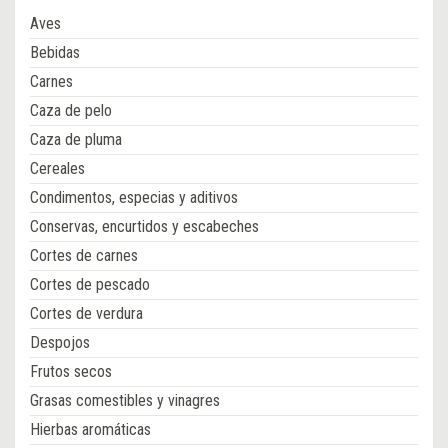
Aves
Bebidas
Carnes
Caza de pelo
Caza de pluma
Cereales
Condimentos, especias y aditivos
Conservas, encurtidos y escabeches
Cortes de carnes
Cortes de pescado
Cortes de verdura
Despojos
Frutos secos
Grasas comestibles y vinagres
Hierbas aromáticas