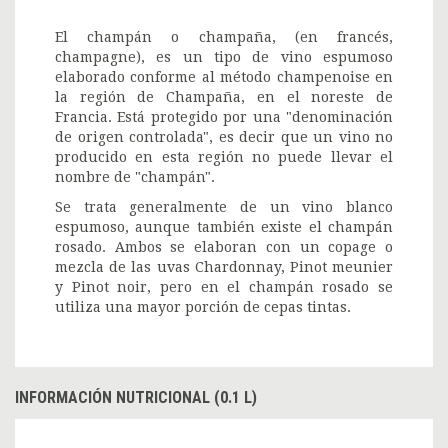
El champán o champaña, (en francés,
champagne), es un tipo de vino espumoso
elaborado conforme al método champenoise en
la región de Champaña, en el noreste de
Francia. Está protegido por una "denominación
de origen controlada", es decir que un vino no
producido en esta región no puede llevar el
nombre de "champán".
Se trata generalmente de un vino blanco
espumoso, aunque también existe el champán
rosado. Ambos se elaboran con un copage o
mezcla de las uvas Chardonnay, Pinot meunier
y Pinot noir, pero en el champán rosado se
utiliza una mayor porción de cepas tintas.
INFORMACIÓN NUTRICIONAL (0.1 L)