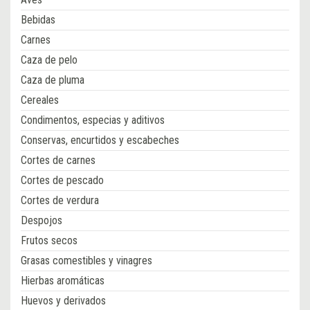
Bebidas
Carnes
Caza de pelo
Caza de pluma
Cereales
Condimentos, especias y aditivos
Conservas, encurtidos y escabeches
Cortes de carnes
Cortes de pescado
Cortes de verdura
Despojos
Frutos secos
Grasas comestibles y vinagres
Hierbas aromáticas
Huevos y derivados