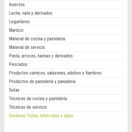
Insectos
Leche, nata y derivados
Legumbres
Marisco
Material de cocina y pastelería
Material de servicio
Pasta, arroces, harinas y derivados
Pescados
Productos cárnicos, salazones, adobos y fiambres
Productos de pastelería y panadería
Setas
Técnicas de cocina y pastelería
Técnicas de servicio
Verduras, frutas, tubérculos y algas