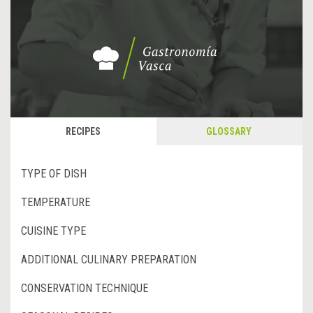
RECIPES
GLOSSARY
TYPE OF DISH
TEMPERATURE
CUISINE TYPE
ADDITIONAL CULINARY PREPARATION
CONSERVATION TECHNIQUE