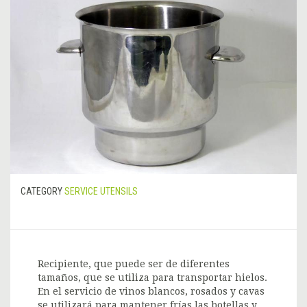
CATEGORY
SERVICE UTENSILS
Recipiente, que puede ser de diferentes
tamaños, que se utiliza para transportar hielos.
En el servicio de vinos blancos, rosados y cavas
se utilizará para mantener frías las botellas y